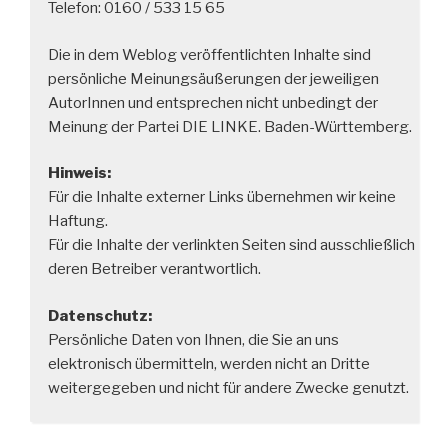
Telefon: 0160 / 533 15 65
Die in dem Weblog veröffentlichten Inhalte sind
persönliche Meinungsäußerungen der jeweiligen
AutorInnen und entsprechen nicht unbedingt der
Meinung der Partei DIE LINKE. Baden-Württemberg.
Hinweis:
Für die Inhalte externer Links übernehmen wir keine
Haftung.
Für die Inhalte der verlinkten Seiten sind ausschließlich
deren Betreiber verantwortlich.
Datenschutz:
Persönliche Daten von Ihnen, die Sie an uns
elektronisch übermitteln, werden nicht an Dritte
weitergegeben und nicht für andere Zwecke genutzt.