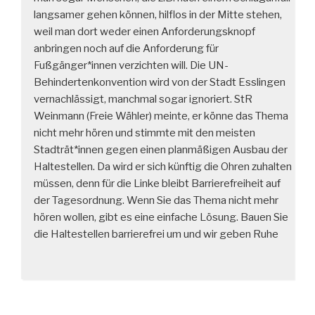
langsamer gehen können, hilflos in der Mitte stehen,
weil man dort weder einen Anforderungsknopf
anbringen noch auf die Anforderung für
Fußgänger*innen verzichten will. Die UN-
Behindertenkonvention wird von der Stadt Esslingen
vernachlässigt, manchmal sogar ignoriert. StR
Weinmann (Freie Wähler) meinte, er könne das Thema
nicht mehr hören und stimmte mit den meisten
Stadträt*innen gegen einen planmäßigen Ausbau der
Haltestellen. Da wird er sich künftig die Ohren zuhalten
müssen, denn für die Linke bleibt Barrierefreiheit auf
der Tagesordnung. Wenn Sie das Thema nicht mehr
hören wollen, gibt es eine einfache Lösung. Bauen Sie
die Haltestellen barrierefrei um und wir geben Ruhe