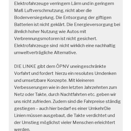
Elektrofahrzeuge verringern Lärm und in geringem
Maß Luftverschmutzung, nicht aber die
Bodenversiegelung. Die Entsorgung der giftigen
Batterien ist nicht geklärt. Die Energieversorgung bei
ähnlich hoher Nutzung wie Autos mit
Verbrennungsmotoren ist nicht gesichert.
Elektrofahrzeuge sind nicht wirklich eine nachhaltig
umweltverträgliche Alternative.
DIE LINKE gibt dem ÖPNV uneingeschränkte
Vorfahrt und fordert hierzu ein resolutes Umdenken
und umsetzbare Konzepte. Mit kleineren
Verbesserungen wie in den letzten Jahrzehnten zum
Netz oder Takte, durch Nachtfahrten etc. geben wir
uns nicht zufrieden. Zudem sind die Fahrpreise ständig
gestiegen – auch hier bedarf es einer UmkehrDie
Linien müssen ausgebaut, die Takte verdichtet und
der Umstieg möglichst vieler Menschen erleichtert
werden.