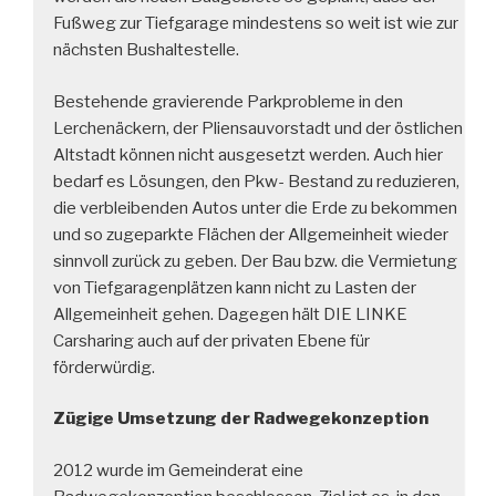
Fußweg zur Tiefgarage mindestens so weit ist wie zur
nächsten Bushaltestelle.
Bestehende gravierende Parkprobleme in den
Lerchenäckern, der Pliensauvorstadt und der östlichen
Altstadt können nicht ausgesetzt werden. Auch hier
bedarf es Lösungen, den Pkw- Bestand zu reduzieren,
die verbleibenden Autos unter die Erde zu bekommen
und so zugeparkte Flächen der Allgemeinheit wieder
sinnvoll zurück zu geben. Der Bau bzw. die Vermietung
von Tiefgaragenplätzen kann nicht zu Lasten der
Allgemeinheit gehen. Dagegen hält DIE LINKE
Carsharing auch auf der privaten Ebene für
förderwürdig.
Zügige Umsetzung der Radwegekonzeption
2012 wurde im Gemeinderat eine