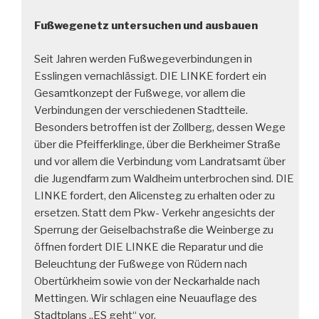
Fußwegenetz untersuchen und ausbauen
Seit Jahren werden Fußwegeverbindungen in
Esslingen vernachlässigt. DIE LINKE fordert ein
Gesamtkonzept der Fußwege, vor allem die
Verbindungen der verschiedenen Stadtteile.
Besonders betroffen ist der Zollberg, dessen Wege
über die Pfeifferklinge, über die Berkheimer Straße
und vor allem die Verbindung vom Landratsamt über
die Jugendfarm zum Waldheim unterbrochen sind. DIE
LINKE fordert, den Alicensteg zu erhalten oder zu
ersetzen. Statt dem Pkw- Verkehr angesichts der
Sperrung der Geiselbachstraße die Weinberge zu
öffnen fordert DIE LINKE die Reparatur und die
Beleuchtung der Fußwege von Rüdern nach
Obertürkheim sowie von der Neckarhalde nach
Mettingen. Wir schlagen eine Neuauflage des
Stadtplans „ES geht“ vor.