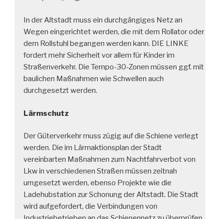
In der Altstadt muss ein durchgängiges Netz an
Wegen eingerichtet werden, die mit dem Rollator oder
dem Rollstuhl begangen werden kann. DIE LINKE
fordert mehr Sicherheit vor allem für Kinder im
Straßenverkehr. Die Tempo-30-Zonen müssen ggf. mit
baulichen Maßnahmen wie Schwellen auch
durchgesetzt werden.
Lärmschutz
Der Güterverkehr muss zügig auf die Schiene verlegt
werden. Die im Lärmaktionsplan der Stadt
vereinbarten Maßnahmen zum Nachtfahrverbot von
Lkw in verschiedenen Straßen müssen zeitnah
umgesetzt werden, ebenso Projekte wie die
Ladehubstation zur Schonung der Altstadt. Die Stadt
wird aufgefordert, die Verbindungen von
Industriebetrieben an das Schienennetz zu überprüfen