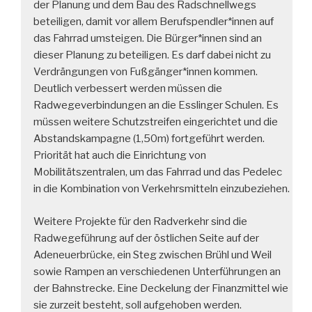
der Planung und dem Bau des Radschnellwegs
beteiligen, damit vor allem Berufspendler*innen auf
das Fahrrad umsteigen. Die Bürger*innen sind an
dieser Planung zu beteiligen. Es darf dabei nicht zu
Verdrängungen von Fußgänger*innen kommen.
Deutlich verbessert werden müssen die
Radwegeverbindungen an die Esslinger Schulen. Es
müssen weitere Schutzstreifen eingerichtet und die
Abstandskampagne (1,50m) fortgeführt werden.
Priorität hat auch die Einrichtung von
Mobilitätszentralen, um das Fahrrad und das Pedelec
in die Kombination von Verkehrsmitteln einzubeziehen.
Weitere Projekte für den Radverkehr sind die
Radwegeführung auf der östlichen Seite auf der
Adeneuerbrücke, ein Steg zwischen Brühl und Weil
sowie Rampen an verschiedenen Unterführungen an
der Bahnstrecke. Eine Deckelung der Finanzmittel wie
sie zurzeit besteht, soll aufgehoben werden.