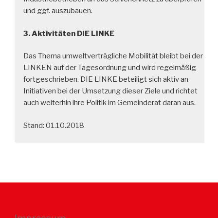
und ggf. auszubauen.
3. Aktivitäten DIE LINKE
Das Thema umweltverträgliche Mobilität bleibt bei der
LINKEN auf der Tagesordnung und wird regelmäßig
fortgeschrieben. DIE LINKE beteiligt sich aktiv an
Initiativen bei der Umsetzung dieser Ziele und richtet
auch weiterhin ihre Politik im Gemeinderat daran aus.
Stand: 01.10.2018