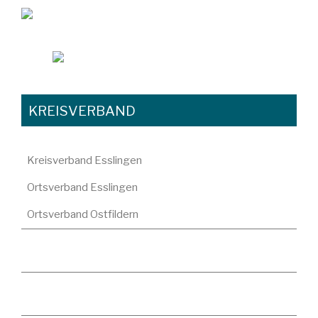
KREISVERBAND
Kreisverband Esslingen
Ortsverband Esslingen
Ortsverband Ostfildern