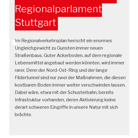
Regionalparlament
Stuttgart
Im Regionalverkehrsplan herrscht ein enormes
Ungleichgewicht zu Gunsten immer neuen
Straßenbaus. Guter Ackerboden, auf dem regionale
Lebensmittel angebaut werden könnten, wird immer
rarer. Denn der Nord-Ost-Ring und der lange
Fildertunnel sind nur zwei der Maßnahmen, die diesen
kostbaren Boden immer weiter verschwinden lassen.
Dabei wäre, etwa mit der Schusterbahn, bereits
Infrastruktur vorhanden, deren Aktivierung keine
derart schweren Eingriffe in unsere Natur mit sich
brächte.