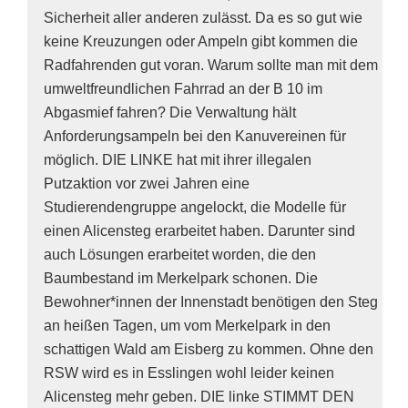
Sicherheit aller anderen zulässt. Da es so gut wie
keine Kreuzungen oder Ampeln gibt kommen die
Radfahrenden gut voran. Warum sollte man mit dem
umweltfreundlichen Fahrrad an der B 10 im
Abgasmief fahren? Die Verwaltung hält
Anforderungsampeln bei den Kanuvereinen für
möglich. DIE LINKE hat mit ihrer illegalen
Putzaktion vor zwei Jahren eine
Studierendengruppe angelockt, die Modelle für
einen Alicensteg erarbeitet haben. Darunter sind
auch Lösungen erarbeitet worden, die den
Baumbestand im Merkelpark schonen. Die
Bewohner*innen der Innenstadt benötigen den Steg
an heißen Tagen, um vom Merkelpark in den
schattigen Wald am Eisberg zu kommen. Ohne den
RSW wird es in Esslingen wohl leider keinen
Alicensteg mehr geben. DIE linke STIMMT DEN