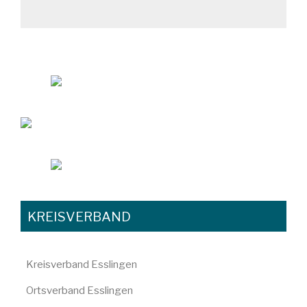
KREISVERBAND
Kreisverband Esslingen
Ortsverband Esslingen