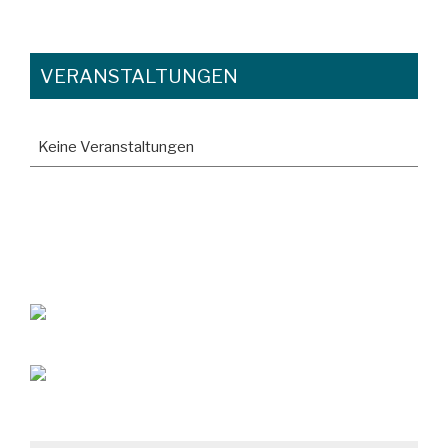
VERANSTALTUNGEN
Keine Veranstaltungen