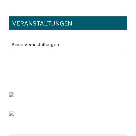
VERANSTALTUNGEN
Keine Veranstaltungen