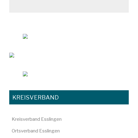
KREISVERBAND
Kreisverband Esslingen
Ortsverband Esslingen