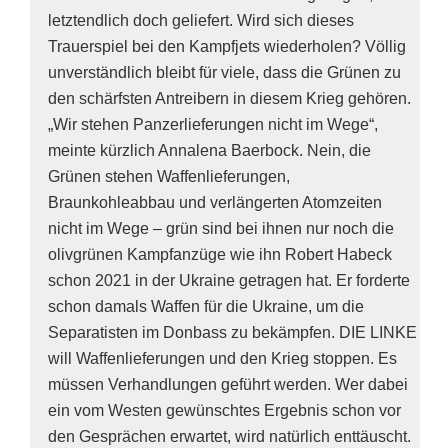
letztendlich doch geliefert. Wird sich dieses
Trauerspiel bei den Kampfjets wiederholen? Völlig
unverständlich bleibt für viele, dass die Grünen zu
den schärfsten Antreibern in diesem Krieg gehören.
„Wir stehen Panzerlieferungen nicht im Wege“,
meinte kürzlich Annalena Baerbock. Nein, die
Grünen stehen Waffenlieferungen,
Braunkohleabbau und verlängerten Atomzeiten
nicht im Wege – grün sind bei ihnen nur noch die
olivgrünen Kampfanzüge wie ihn Robert Habeck
schon 2021 in der Ukraine getragen hat. Er forderte
schon damals Waffen für die Ukraine, um die
Separatisten im Donbass zu bekämpfen. DIE LINKE
will Waffenlieferungen und den Krieg stoppen. Es
müssen Verhandlungen geführt werden. Wer dabei
ein vom Westen gewünschtes Ergebnis schon vor
den Gesprächen erwartet, wird natürlich enttäuscht.