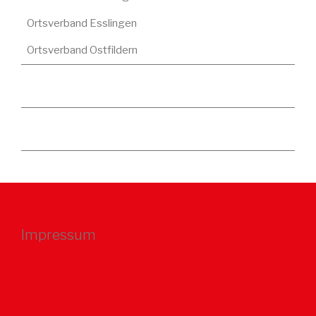
Ortsverband Esslingen
Ortsverband Ostfildern
Impressum