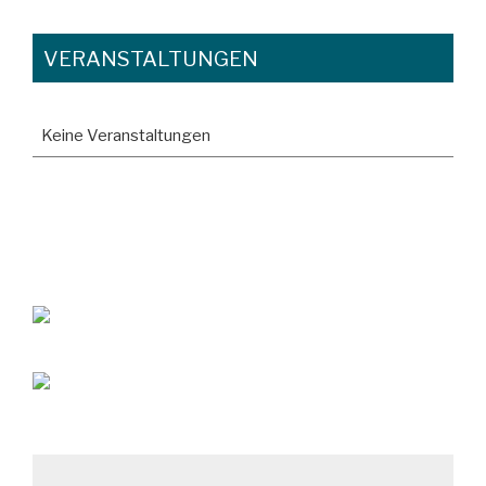
VERANSTALTUNGEN
Keine Veranstaltungen