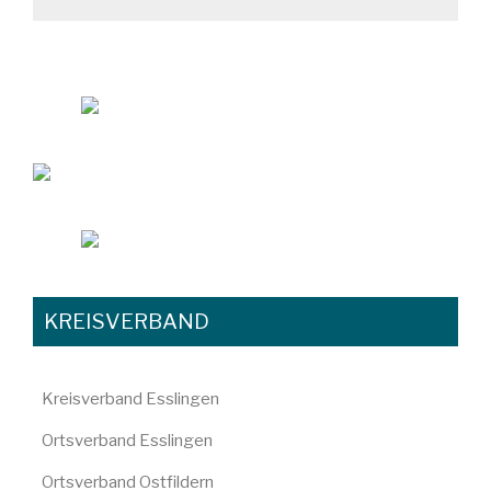
KREISVERBAND
Kreisverband Esslingen
Ortsverband Esslingen
Ortsverband Ostfildern