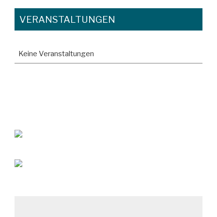
VERANSTALTUNGEN
Keine Veranstaltungen