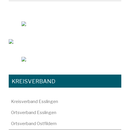
KREISVERBAND
Kreisverband Esslingen
Ortsverband Esslingen
Ortsverband Ostfildern