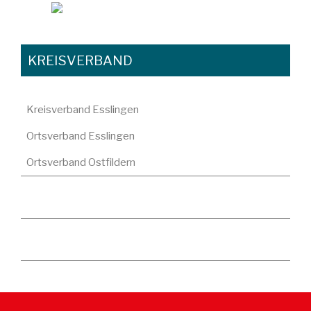
KREISVERBAND
Kreisverband Esslingen
Ortsverband Esslingen
Ortsverband Ostfildern