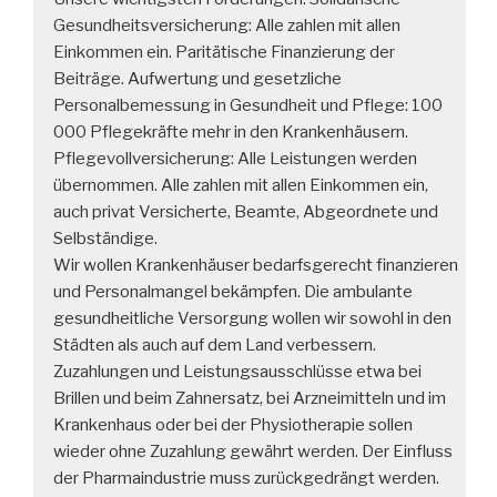
Gesundheitsversicherung: Alle zahlen mit allen
Einkommen ein. Paritätische Finanzierung der
Beiträge. Aufwertung und gesetzliche
Personalbemessung in Gesundheit und Pflege: 100
000 Pflegekräfte mehr in den Krankenhäusern.
Pflegevollversicherung: Alle Leistungen werden
übernommen. Alle zahlen mit allen Einkommen ein,
auch privat Versicherte, Beamte, Abgeordnete und
Selbständige.
Wir wollen Krankenhäuser bedarfsgerecht finanzieren
und Personalmangel bekämpfen. Die ambulante
gesundheitliche Versorgung wollen wir sowohl in den
Städten als auch auf dem Land verbessern.
Zuzahlungen und Leistungsausschlüsse etwa bei
Brillen und beim Zahnersatz, bei Arzneimitteln und im
Krankenhaus oder bei der Physiotherapie sollen
wieder ohne Zuzahlung gewährt werden. Der Einfluss
der Pharmaindustrie muss zurückgedrängt werden.