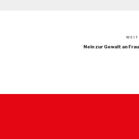
WEIT
Nein zur Gewalt an Fra