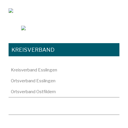
KREISVERBAND
Kreisverband Esslingen
Ortsverband Esslingen
Ortsverband Ostfildern