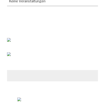
Keine Veranstaltungen