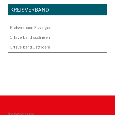
KREISVERBAND
Kreisverband Esslingen
Ortsverband Esslingen
Ortsverband Ostfildern
Impressum